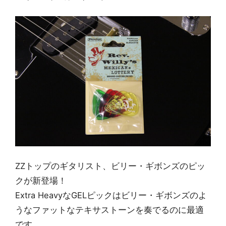
ZZトップのギタリスト、ビリー・ギボンズのピッ
クが新登場！
Extra HeavyなGELピックはビリー・ギボンズのよ
うなファットなテキサストーンを奏でるのに最適
です。