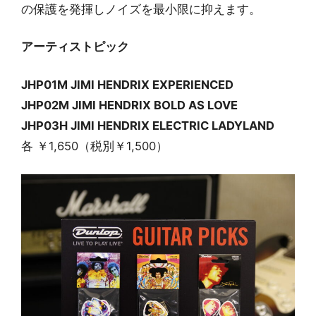
の保護を発揮しノイズを最小限に抑えます。
アーティストピック
JHP01M JIMI HENDRIX EXPERIENCED
JHP02M JIMI HENDRIX BOLD AS LOVE
JHP03H JIMI HENDRIX ELECTRIC LADYLAND
各 ￥1,650（税別￥1,500）