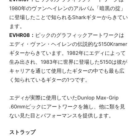
1980年のヴァンヘイレンのアルバム「暗黒の掟」
に登場したことで知られるSharkギターからきてい
ます。
EVHR08：
ピックのグラフィックアートワークは
エディ・ヴァン・ヘイレンの伝説的な5150Kramer
ギターからきています。1982年にエディによって
生み出され、1983年に世界に登場した5150は彼が
キャリアを通じて使用したギターの中でも最も広
く知られているギターの1つです。
エディが実際に使用していたDunlop Max-Grip
.60mmピックにアートワークを施し、他に類を見
ない見た目とパフォーマンスを提供します。
ストラップ