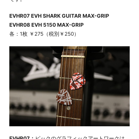
EVHR07 EVH SHARK GUITAR MAX-GRIP
EVHR08 EVH 5150 MAX-GRIP
各：1枚 ￥275（税別￥250）
EVHR07：
ピックのグラフィックアートワークは