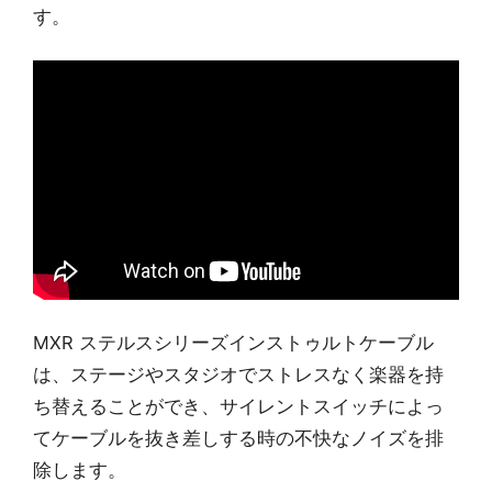
す。
MXR ステルスシリーズインストゥルトケーブル
は、ステージやスタジオでストレスなく楽器を持
ち替えることができ、サイレントスイッチによっ
てケーブルを抜き差しする時の不快なノイズを排
除します。