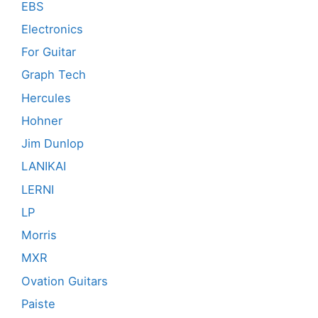
EBS
Electronics
For Guitar
Graph Tech
Hercules
Hohner
Jim Dunlop
LANIKAI
LERNI
LP
Morris
MXR
Ovation Guitars
Paiste