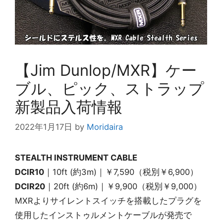
【Jim Dunlop/MXR】ケー
ブル、ピック、ストラップ
新製品入荷情報
2022年1月17日
by
Moridaira
STEALTH INSTRUMENT CABLE
DCIR10
｜10ft (約3m)｜￥7,590（税別￥6,900）
DCIR20
｜20ft (約6m)｜￥9,900（税別￥9,000）
MXRよりサイレントスイッチを搭載したプラグを
使用したインストゥルメントケーブルが発売で