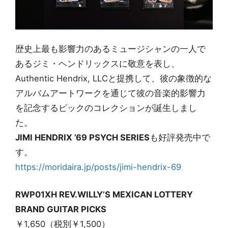
歴史上最も影響力のあるミュージシャンの一人で
あるジミ・ヘンドリックスに敬意を表し、
Authentic Hendrix, LLCと提携して、彼の象徴的な
アルバムアートワークを通じて彼の音楽的影響力
を記念するピックのコレクションが誕生しまし
た。
JIMI HENDRIX ’69 PSYCH SERIES
も好評発売中で
す。
https://moridaira.jp/posts/jimi-hendrix-69
RWP01XH REV.WILLY’S MEXICAN LOTTERY
BRAND GUITAR PICKS
￥1,650（税別￥1,500）