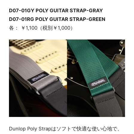
D07-01GY POLY GUITAR STRAP-GRAY
D07-01RG POLY GUITAR STRAP-GREEN
各： ￥1,100（税別￥1,000）
Dunlop Poly Strapはソフトで快適な使い心地で、