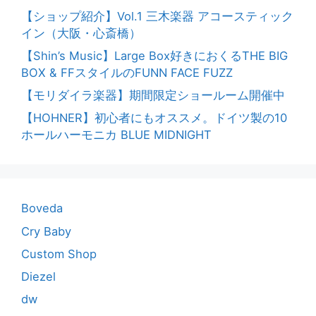
【ショップ紹介】Vol.1 三木楽器 アコースティック
イン（大阪・心斎橋）
【Shin’s Music】Large Box好きにおくるTHE BIG
BOX & FFスタイルのFUNN FACE FUZZ
【モリダイラ楽器】期間限定ショールーム開催中
【HOHNER】初心者にもオススメ。ドイツ製の10
ホールハーモニカ BLUE MIDNIGHT
Boveda
Cry Baby
Custom Shop
Diezel
dw