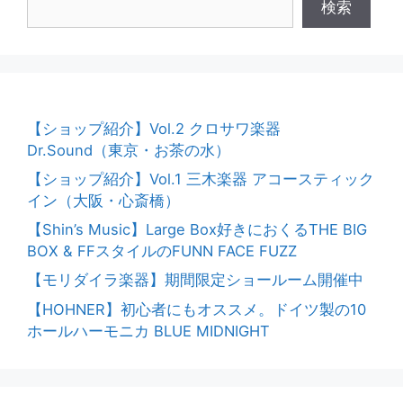
検索
【ショップ紹介】Vol.2 クロサワ楽器
Dr.Sound（東京・お茶の水）
【ショップ紹介】Vol.1 三木楽器 アコースティック
イン（大阪・心斎橋）
【Shin’s Music】Large Box好きにおくるTHE BIG
BOX & FFスタイルのFUNN FACE FUZZ
【モリダイラ楽器】期間限定ショールーム開催中
【HOHNER】初心者にもオススメ。ドイツ製の10
ホールハーモニカ BLUE MIDNIGHT