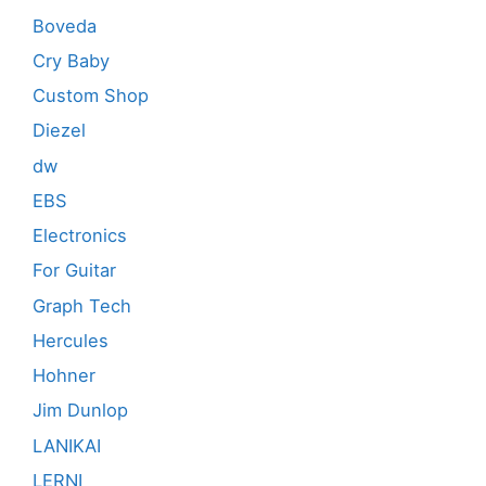
Boveda
Cry Baby
Custom Shop
Diezel
dw
EBS
Electronics
For Guitar
Graph Tech
Hercules
Hohner
Jim Dunlop
LANIKAI
LERNI