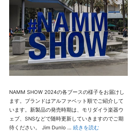
NAMM SHOW 2024の各ブースの様子をお届けし
ます。ブランドはアルファベット順でご紹介して
います。新製品の発売時期は、モリダイラ楽器ウ
ェブ、SNSなどで随時更新していきますのでご期
待ください。 Jim Dunlo …
続きを読む