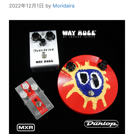
2022年12月1日
by
Moridaira