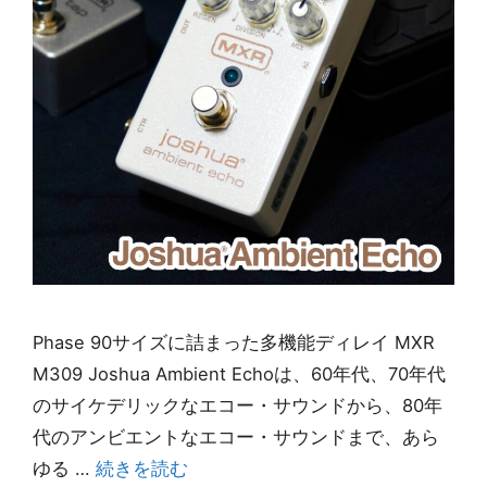
Phase 90サイズに詰まった多機能ディレイ MXR
M309 Joshua Ambient Echoは、60年代、70年代
のサイケデリックなエコー・サウンドから、80年
代のアンビエントなエコー・サウンドまで、あら
ゆる …
続きを読む