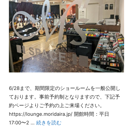
6/28まで、期間限定のショールームを一般公開し
ております。事前予約制となりますので、下記予
約ページよりご予約の上ご来場ください。
https://lounge.moridaira.jp/ 開館時間：平日
17:00〜2 …
続きを読む