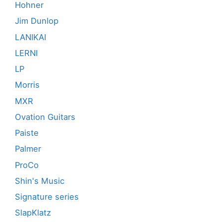
Hohner
Jim Dunlop
LANIKAI
LERNI
LP
Morris
MXR
Ovation Guitars
Paiste
Palmer
ProCo
Shin's Music
Signature series
SlapKlatz