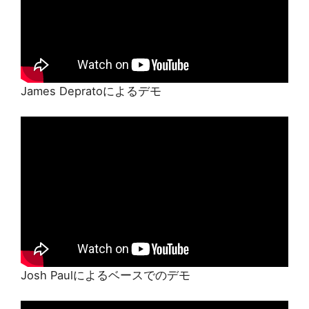
James Depratoによるデモ
Josh Paulによるベースでのデモ