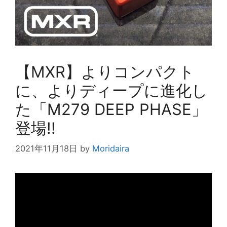
【MXR】よりコンパクト
に、よりディープに進化し
た「M279 DEEP PHASE」
登場!!
2021年11月18日
by
Moridaira