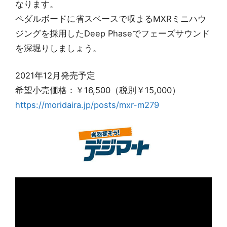
なります。
ペダルボードに省スペースで収まるMXRミニハウ
ジングを採用したDeep Phaseでフェーズサウンド
を深堀りしましょう。
2021年12月発売予定
希望小売価格：￥16,500（税別￥15,000）
https://moridaira.jp/posts/mxr-m279