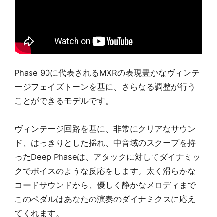
Phase 90に代表されるMXRの表現豊かなヴィンテ
ージフェイズトーンを基に、さらなる調整が行う
ことができるモデルです。
ヴィンテージ回路を基に、非常にクリアなサウン
ド、はっきりとした揺れ、中音域のスクープを持
ったDeep Phaseは、アタックに対してダイナミッ
クでボイスのような反応をします。太く滑らかな
コードサウンドから、優しく静かなメロディまで
このペダルはあなたの演奏のダイナミクスに応え
てくれます。