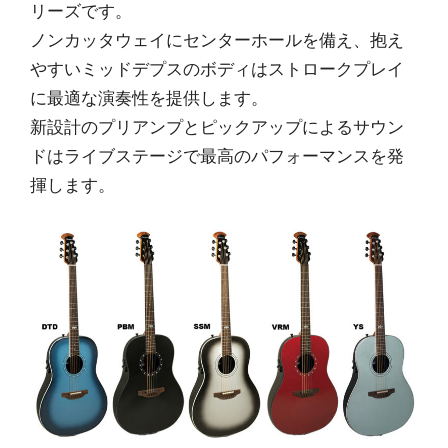
リーズです。
ノンカッタウェイにセンターホールを備え、抱え
やすいミッドデプスのボディはストロークプレイ
に最適な演奏性を提供します。
新設計のプリアンプとピックアップによるサウン
ドはライブステージで最高のパフォーマンスを発
揮します。