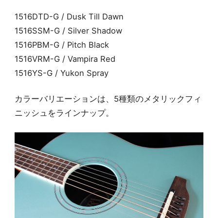
1516DTD-G / Dusk Till Dawn
1516SSM-G / Silver Shadow
1516PBM-G / Pitch Black
1516VRM-G / Vampira Red
1516YS-G / Yukon Spray
カラーバリエーションは、5種類のメタリックフィ
ニッシュをラインナップ。