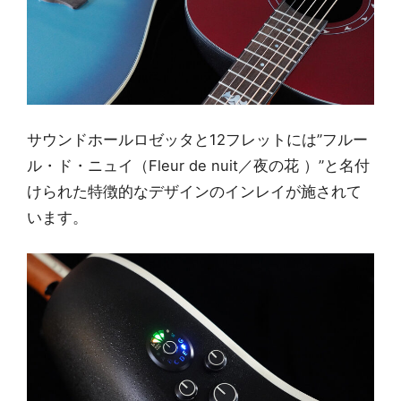
サウンドホールロゼッタと12フレットには”フルー
ル・ド・ニュイ（Fleur de nuit／夜の花 ）”と名付
けられた特徴的なデザインのインレイが施されて
います。