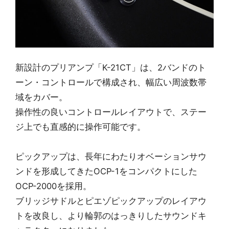
新設計のプリアンプ「K-21CT」は、2バンドのト
ーン・コントロールで構成され、幅広い周波数帯
域をカバー。
操作性の良いコントロールレイアウトで、ステー
ジ上でも直感的に操作可能です。
ピックアップは、長年にわたりオベーションサウ
ンドを形成してきたOCP-1をコンパクトにした
OCP-2000を採用。
ブリッジサドルとピエゾピックアップのレイアウ
トを改良し、より輪郭のはっきりしたサウンドキ