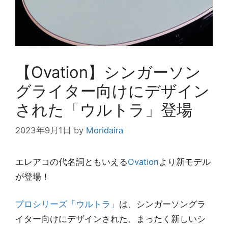
【Ovation】シンガーソン
グライター向けにデザイン
された「ウルトラ」登場
2023年9月1日
by
Moridaira
エレアコの代名詞ともいえる
Ovation
より新モデル
が登場！
プロシリーズ「ウルトラ」
は、シンガーソングラ
イター向けにデザインされた、まったく新しいシ