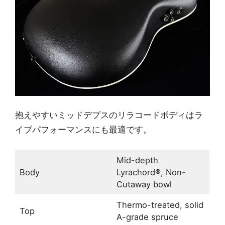
抱えやすいミッドデプスのリラコードボディはラ
イブパフォーマンスにも最適です。
Mid-depth
Body
Lyrachord®, Non-
Cutaway bowl
Thermo-treated, solid
Top
A-grade spruce