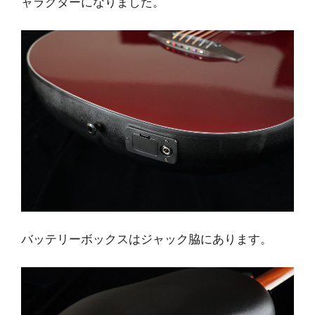
ャラクターになりました。
バッテリーボックスはジャック脇にあります。