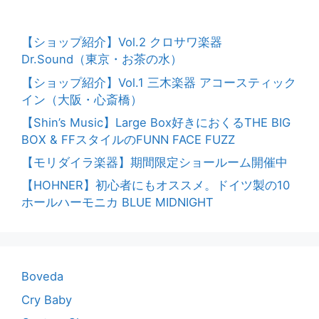
【ショップ紹介】Vol.2 クロサワ楽器
Dr.Sound（東京・お茶の水）
【ショップ紹介】Vol.1 三木楽器 アコースティック
イン（大阪・心斎橋）
【Shin’s Music】Large Box好きにおくるTHE BIG
BOX & FFスタイルのFUNN FACE FUZZ
【モリダイラ楽器】期間限定ショールーム開催中
【HOHNER】初心者にもオススメ。ドイツ製の10
ホールハーモニカ BLUE MIDNIGHT
Boveda
Cry Baby