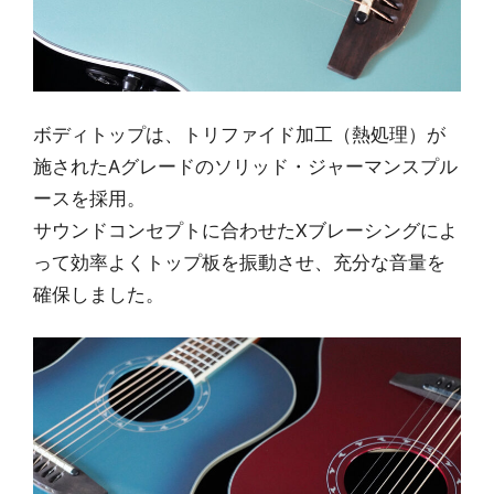
ボディトップは、トリファイド加工（熱処理）が
施されたAグレードのソリッド・ジャーマンスプル
ースを採用。
サウンドコンセプトに合わせたXブレーシングによ
って効率よくトップ板を振動させ、充分な音量を
確保しました。