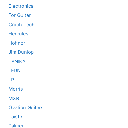
Electronics
For Guitar
Graph Tech
Hercules
Hohner
Jim Dunlop
LANIKAI
LERNI
LP
Morris
MXR
Ovation Guitars
Paiste
Palmer