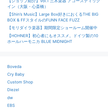
【ショップ紹介】Vol.1 三木楽器 アコースティック
イン（大阪・心斎橋）
【Shin’s Music】Large Box好きにおくるTHE BIG
BOX & FFスタイルのFUNN FACE FUZZ
【モリダイラ楽器】期間限定ショールーム開催中
【HOHNER】初心者にもオススメ。ドイツ製の10
ホールハーモニカ BLUE MIDNIGHT
Boveda
Cry Baby
Custom Shop
Diezel
dw
EBS