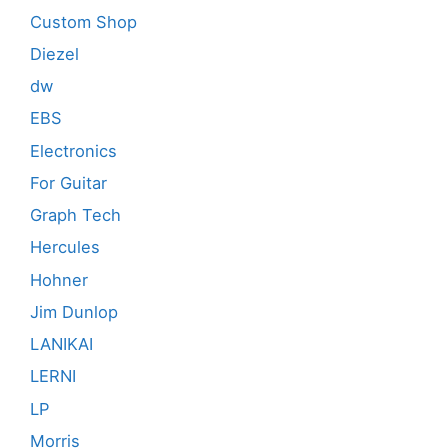
Custom Shop
Diezel
dw
EBS
Electronics
For Guitar
Graph Tech
Hercules
Hohner
Jim Dunlop
LANIKAI
LERNI
LP
Morris