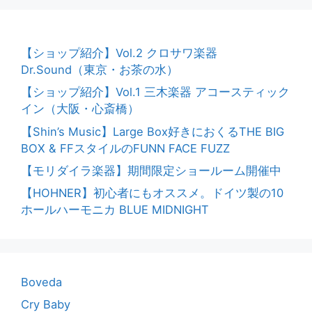
【ショップ紹介】Vol.2 クロサワ楽器
Dr.Sound（東京・お茶の水）
【ショップ紹介】Vol.1 三木楽器 アコースティック
イン（大阪・心斎橋）
【Shin’s Music】Large Box好きにおくるTHE BIG
BOX & FFスタイルのFUNN FACE FUZZ
【モリダイラ楽器】期間限定ショールーム開催中
【HOHNER】初心者にもオススメ。ドイツ製の10
ホールハーモニカ BLUE MIDNIGHT
Boveda
Cry Baby