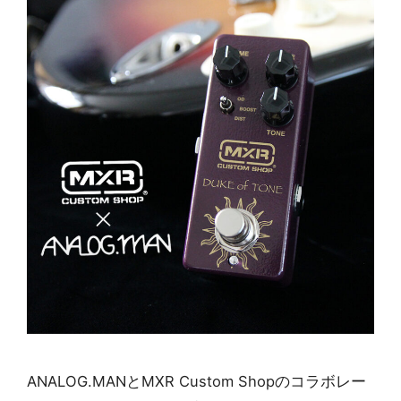
ANALOG.MANとMXR Custom Shopのコラボレー